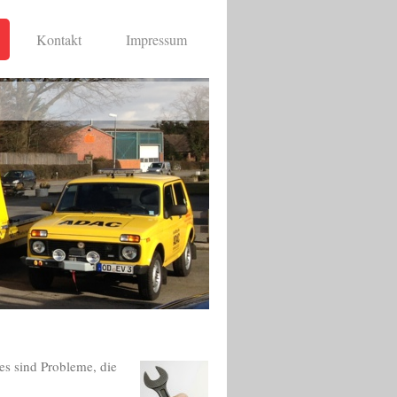
Kontakt
Impressum
es sind Probleme, die