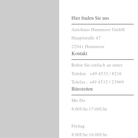
Hier finden Sie uns
Autohaus Hammoor GmbH
Hauptstraße 47
22941 Hammoor
Kontakt
Rufen Sie einfach an unter
Telefon: +49 4532 / 8216
Telefax.: +49 4532 / 23969
Bürozeiten
Mo-Do
8:00Uhr-17:00Uhr
Freitag
8:00Uhr-16:00Uhr