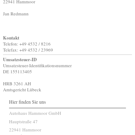
22941 Hammoor
Jan Redmann
Kontakt
Telefon: +49 4532 / 8216
Telefax: +49 4532 / 23969
Umsatzsteuer-ID
Umsatzsteuer-Identifikationsnummer
DE 155113405
HRB 3261 AH
Amtsgericht Lübeck
Hier finden Sie uns
Autohaus Hammoor GmbH
Hauptstraße 47
22941 Hammoor