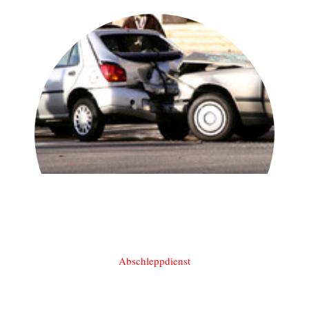
Abschleppdienst