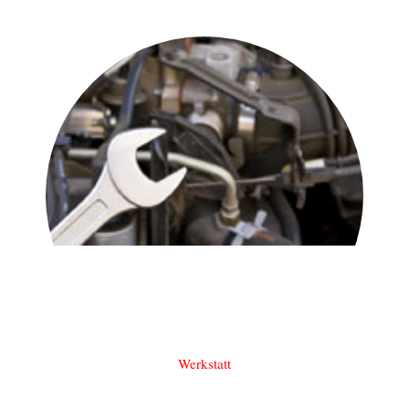
Werkstatt