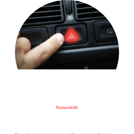
Pannenhilfe