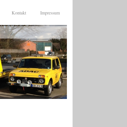
Kontakt
Impressum